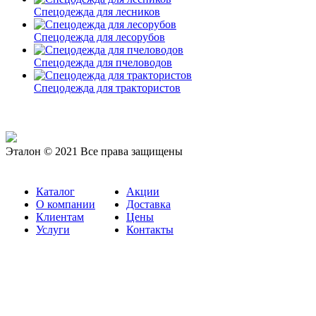
Спецодежда для лесников
Спецодежда для лесорубов
Спецодежда для пчеловодов
Спецодежда для трактористов
Эталон © 2021 Все права защищены
Каталог
Акции
О компании
Доставка
Клиентам
Цены
Услуги
Контакты