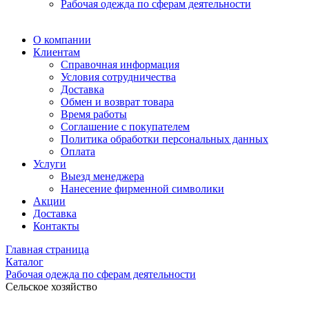
Рабочая одежда по сферам деятельности
О компании
Клиентам
Справочная информация
Условия сотрудничества
Доставка
Обмен и возврат товара
Время работы
Соглашение с покупателем
Политика обработки персональных данных
Оплата
Услуги
Выезд менеджера
Нанесение фирменной символики
Акции
Доставка
Контакты
Главная страница
Каталог
Рабочая одежда по сферам деятельности
Сельское хозяйство