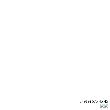
8 (919) 675-45-45