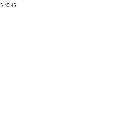
5-45-45