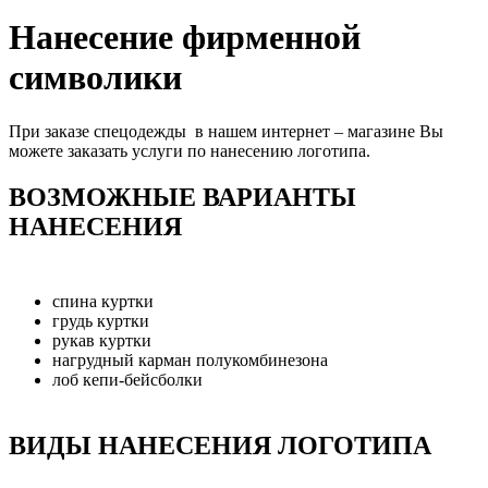
Нанесение фирменной
символики
При заказе спецодежды в нашем интернет – магазине Вы
можете заказать услуги по нанесению логотипа.
ВОЗМОЖНЫЕ ВАРИАНТЫ
НАНЕСЕНИЯ
спина куртки
грудь куртки
рукав куртки
нагрудный карман полукомбинезона
лоб кепи-бейсболки
ВИДЫ НАНЕСЕНИЯ ЛОГОТИПА