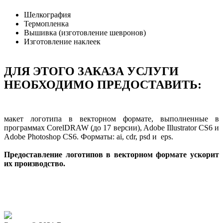
Шелкография
Термопленка
Вышивка (изготовление шевронов)
Изготовление наклеек
ДЛЯ ЭТОГО ЗАКАЗА УСЛУГИ
НЕОБХОДИМО ПРЕДОСТАВИТЬ:
макет логотипа в векторном формате, выполненные в
программах CorelDRAW (до 17 версии), Adobe Illustrator CS6 и
Adobe Photoshop CS6. Форматы: ai, cdr, psd и eps.
Предоставление логотипов в векторном формате ускорит
их производство.