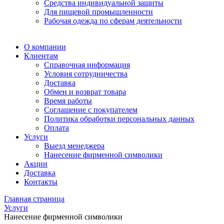
Средства индивидуальной защиты
Для пищевой промышленности
Рабочая одежда по сферам деятельности
О компании
Клиентам
Справочная информация
Условия сотрудничества
Доставка
Обмен и возврат товара
Время работы
Соглашение с покупателем
Политика обработки персональных данных
Оплата
Услуги
Выезд менеджера
Нанесение фирменной символики
Акции
Доставка
Контакты
Главная страница
Услуги
Нанесение фирменной символики