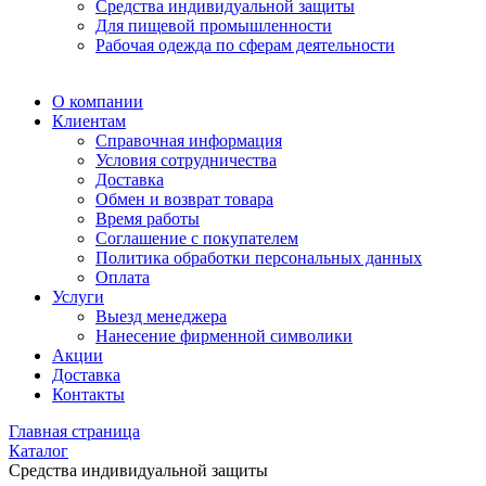
Средства индивидуальной защиты
Для пищевой промышленности
Рабочая одежда по сферам деятельности
О компании
Клиентам
Справочная информация
Условия сотрудничества
Доставка
Обмен и возврат товара
Время работы
Соглашение с покупателем
Политика обработки персональных данных
Оплата
Услуги
Выезд менеджера
Нанесение фирменной символики
Акции
Доставка
Контакты
Главная страница
Каталог
Средства индивидуальной защиты