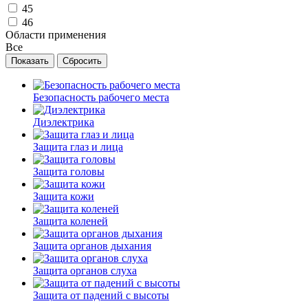
45
46
Области применения
Все
Безопасность рабочего места
Диэлектрика
Защита глаз и лица
Защита головы
Защита кожи
Защита коленей
Защита органов дыхания
Защита органов слуха
Защита от падений с высоты