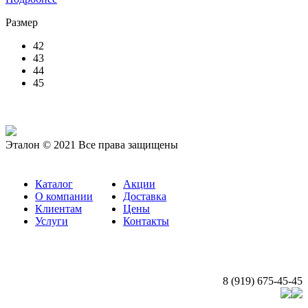
Размер
42
43
44
45
Эталон © 2021 Все права защищены
Каталог
Акции
О компании
Доставка
Клиентам
Цены
Услуги
Контакты
8 (919) 675-45-45