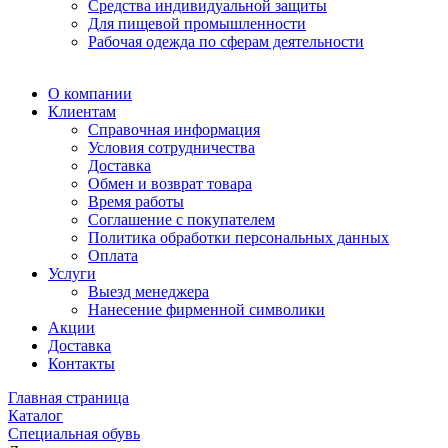
Средства индивидуальной защиты
Для пищевой промышленности
Рабочая одежда по сферам деятельности
О компании
Клиентам
Справочная информация
Условия сотрудничества
Доставка
Обмен и возврат товара
Время работы
Соглашение с покупателем
Политика обработки персональных данных
Оплата
Услуги
Выезд менеджера
Нанесение фирменной символики
Акции
Доставка
Контакты
Главная страница
Каталог
Специальная обувь