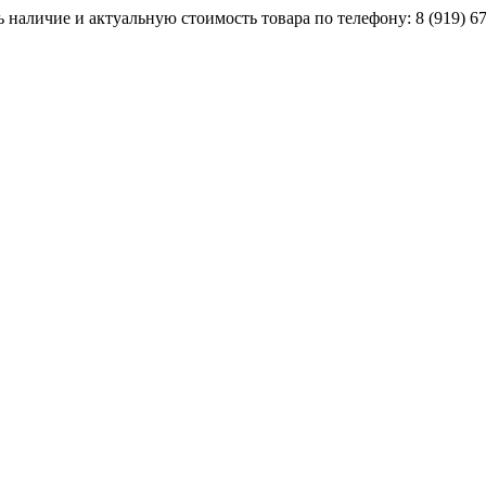
наличие и актуальную стоимость товара по телефону: 8 (919) 67