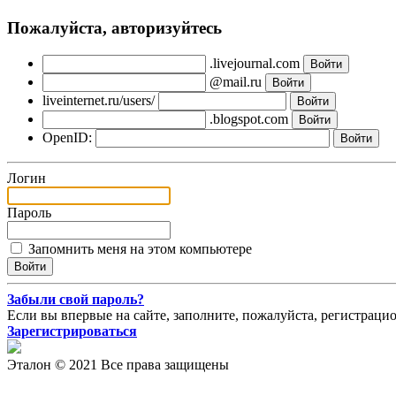
Пожалуйста, авторизуйтесь
.livejournal.com
@mail.ru
liveinternet.ru/users/
.blogspot.com
OpenID:
Логин
Пароль
Запомнить меня на этом компьютере
Забыли свой пароль?
Если вы впервые на сайте, заполните, пожалуйста, регистраци
Зарегистрироваться
Эталон © 2021 Все права защищены