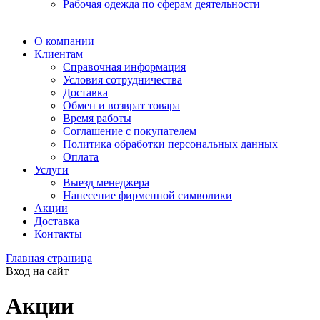
Рабочая одежда по сферам деятельности
О компании
Клиентам
Справочная информация
Условия сотрудничества
Доставка
Обмен и возврат товара
Время работы
Соглашение с покупателем
Политика обработки персональных данных
Оплата
Услуги
Выезд менеджера
Нанесение фирменной символики
Акции
Доставка
Контакты
Главная страница
Вход на сайт
Акции