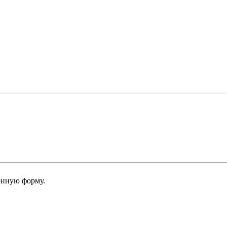
онную форму.