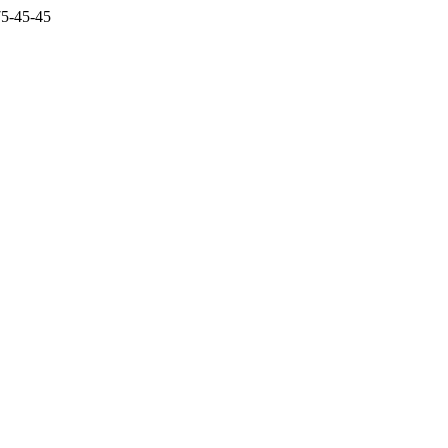
5-45-45