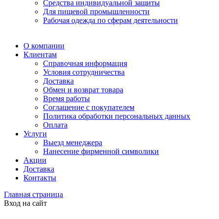
Средства индивидуальной защиты
Для пищевой промышленности
Рабочая одежда по сферам деятельности
О компании
Клиентам
Справочная информация
Условия сотрудничества
Доставка
Обмен и возврат товара
Время работы
Соглашение с покупателем
Политика обработки персональных данных
Оплата
Услуги
Выезд менеджера
Нанесение фирменной символики
Акции
Доставка
Контакты
Главная страница
Вход на сайт