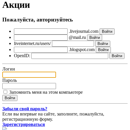
Акции
Пожалуйста, авторизуйтесь
.livejournal.com
@mail.ru
liveinternet.ru/users/
.blogspot.com
OpenID:
Логин
Пароль
Запомнить меня на этом компьютере
Забыли свой пароль?
Если вы впервые на сайте, заполните, пожалуйста,
регистрационную форму.
Зарегистрироваться