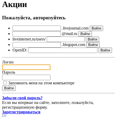
Акции
Пожалуйста, авторизуйтесь
.livejournal.com
@mail.ru
liveinternet.ru/users/
.blogspot.com
OpenID:
Логин
Пароль
Запомнить меня на этом компьютере
Забыли свой пароль?
Если вы впервые на сайте, заполните, пожалуйста,
регистрационную форму.
Зарегистрироваться