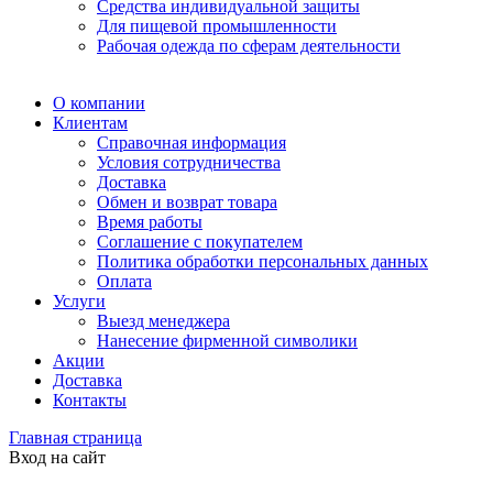
Средства индивидуальной защиты
Для пищевой промышленности
Рабочая одежда по сферам деятельности
О компании
Клиентам
Справочная информация
Условия сотрудничества
Доставка
Обмен и возврат товара
Время работы
Соглашение с покупателем
Политика обработки персональных данных
Оплата
Услуги
Выезд менеджера
Нанесение фирменной символики
Акции
Доставка
Контакты
Главная страница
Вход на сайт