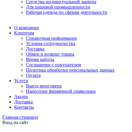
Средства индивидуальной защиты
Для пищевой промышленности
Рабочая одежда по сферам деятельности
О компании
Клиентам
Справочная информация
Условия сотрудничества
Доставка
Обмен и возврат товара
Время работы
Соглашение с покупателем
Политика обработки персональных данных
Оплата
Услуги
Выезд менеджера
Нанесение фирменной символики
Акции
Доставка
Контакты
Главная страница
Вход на сайт