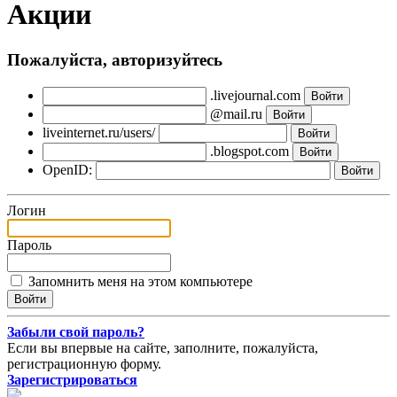
Акции
Пожалуйста, авторизуйтесь
.livejournal.com
@mail.ru
liveinternet.ru/users/
.blogspot.com
OpenID:
Логин
Пароль
Запомнить меня на этом компьютере
Забыли свой пароль?
Если вы впервые на сайте, заполните, пожалуйста,
регистрационную форму.
Зарегистрироваться