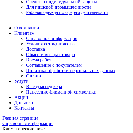
Средства индивидуальной защиты
Для пищевой промышленности
Рабочая одежда по сферам деятельности
О компании
Клиентам
Справочная информация
Условия сотрудничества
Доставка
Обмен и возврат товара
Время работы
Соглашение с покупателем
Политика обработки персональных данных
Оплата
Услуги
Выезд менеджера
Нанесение фирменной символики
Акции
Доставка
Контакты
Главная страница
Справочная информация
Климатические пояса