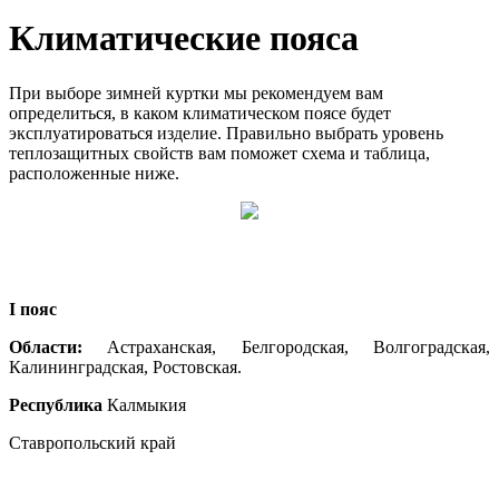
Климатические пояса
При выборе зимней куртки мы рекомендуем вам
определиться, в каком климатическом поясе будет
эксплуатироваться изделие. Правильно выбрать уровень
теплозащитных свойств вам поможет схема и таблица,
расположенные ниже.
I пояс
Области:
Астраханская, Белгородская, Волгоградская,
Калининградская, Ростовская.
Республика
Калмыкия
Ставропольский край