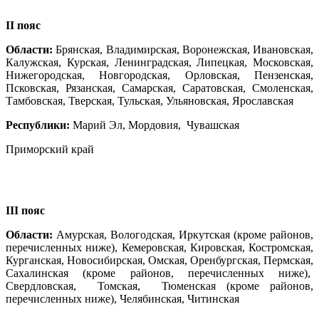
II пояс
Области:
Брянская, Владимирская, Воронежская, Ивановская,
Калужская, Курская, Ленинградская, Липецкая, Московская,
Нижегородская, Новгородская, Орловская, Пензенская,
Псковская, Рязанская, Самарская, Саратовская, Смоленская,
Тамбовская, Тверская, Тульская, Ульяновская, Ярославская
Республики:
Марий Эл, Мордовия, Чувашская
Приморский край
III пояс
Области:
Амурская, Вологодская, Иркутская (кроме районов,
перечисленных ниже), Кемеровская, Кировская, Костромская,
Курганская, Новосибирская, Омская, Оренбургская, Пермская,
Сахалинская (кроме районов, перечисленных ниже),
Свердловская, Томская, Тюменская (кроме районов,
перечисленных ниже), Челябинская, Читинская