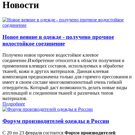
Новости
Новое веяние в одежде - получено прочное
водостойкое соединение
Получено новое прочное водостойкое клеевое
соединение.Изобретение относится к области получения и
применения клеящих составов, используемых в обработке
тканей, кожи и других материалов. Данная клеевая
композиция предназначена только для горячего прессования и
имеет в своем составе многокомпонентный очень гибкий
отвердитель. Который даст возможность делать новые виды
аппликаций и соединения тканей и различных типов
материалов.
Подробнее
Форум производителей одежды в России
С 20 по 23 февраля состоится
Форум производителей