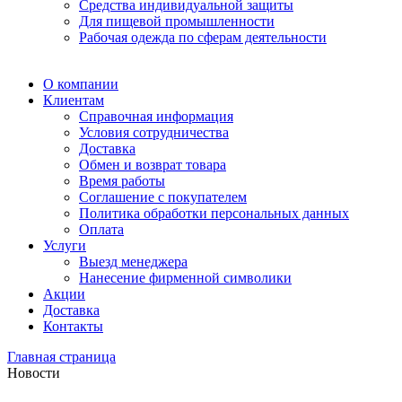
Средства индивидуальной защиты
Для пищевой промышленности
Рабочая одежда по сферам деятельности
О компании
Клиентам
Справочная информация
Условия сотрудничества
Доставка
Обмен и возврат товара
Время работы
Соглашение с покупателем
Политика обработки персональных данных
Оплата
Услуги
Выезд менеджера
Нанесение фирменной символики
Акции
Доставка
Контакты
Главная страница
Новости