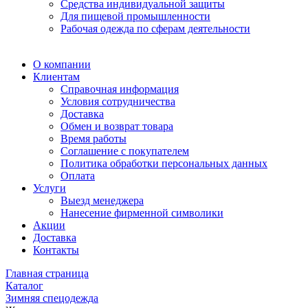
Средства индивидуальной защиты
Для пищевой промышленности
Рабочая одежда по сферам деятельности
О компании
Клиентам
Справочная информация
Условия сотрудничества
Доставка
Обмен и возврат товара
Время работы
Соглашение с покупателем
Политика обработки персональных данных
Оплата
Услуги
Выезд менеджера
Нанесение фирменной символики
Акции
Доставка
Контакты
Главная страница
Каталог
Зимняя спецодежда