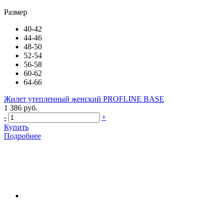
Размер
40-42
44-46
48-50
52-54
56-58
60-62
64-66
Жилет утепленный женский PROFLINE BASE
1 386 руб.
-
+
Купить
Подробнее