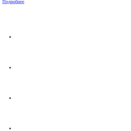
Подробнее