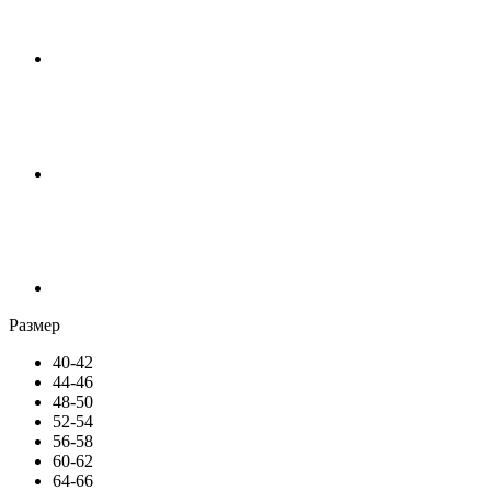
Размер
40-42
44-46
48-50
52-54
56-58
60-62
64-66