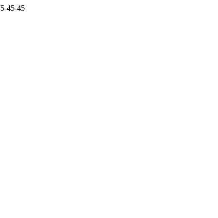
5-45-45