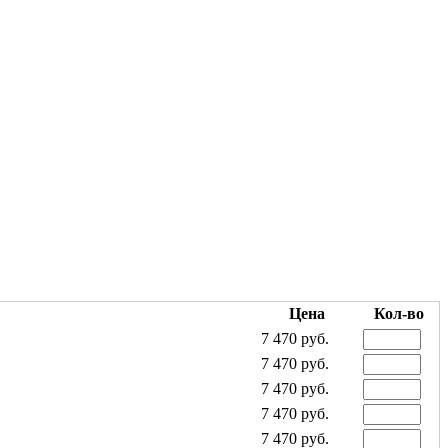
Цена
Кол-во
7 470 руб.
7 470 руб.
7 470 руб.
7 470 руб.
7 470 руб.