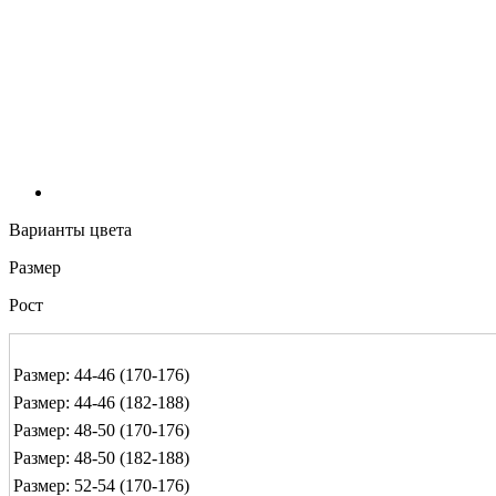
Варианты цвета
Размер
Рост
Размер: 44-46 (170-176)
Размер: 44-46 (182-188)
Размер: 48-50 (170-176)
Размер: 48-50 (182-188)
Размер: 52-54 (170-176)