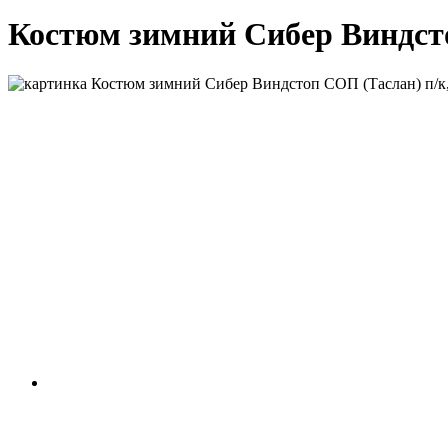
Костюм зимний Сибер Виндсто