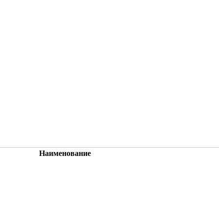
Наименование