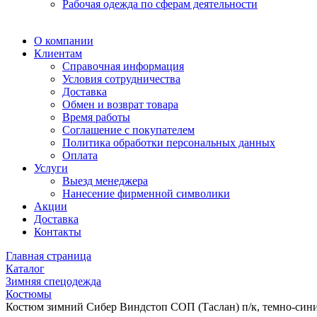
Рабочая одежда по сферам деятельности
О компании
Клиентам
Справочная информация
Условия сотрудничества
Доставка
Обмен и возврат товара
Время работы
Соглашение с покупателем
Политика обработки персональных данных
Оплата
Услуги
Выезд менеджера
Нанесение фирменной символики
Акции
Доставка
Контакты
Главная страница
Каталог
Зимняя спецодежда
Костюмы
Костюм зимний Сибер Виндстоп СОП (Таслан) п/к, темно-син