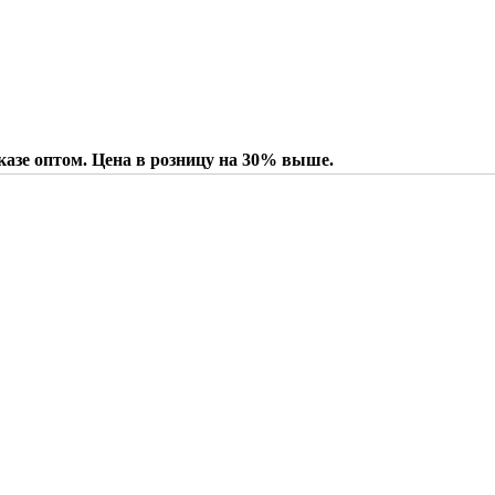
казе оптом. Цена в розницу на 30% выше.