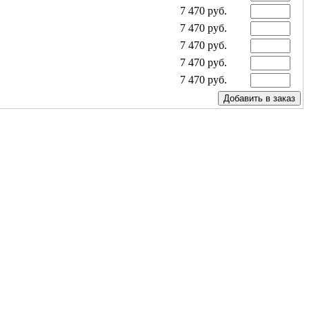
7 470 руб.
7 470 руб.
7 470 руб.
7 470 руб.
7 470 руб.
7 470 руб.
7 470 руб.