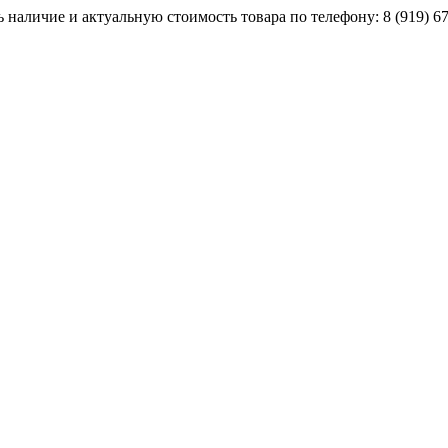
наличие и актуальную стоимость товара по телефону: 8 (919) 67