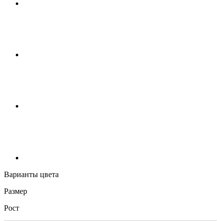
Варианты цвета
Размер
Рост