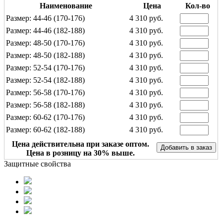
Наименование
Цена
Кол-во
Размер: 44-46 (170-176)
4 310 руб.
Размер: 44-46 (182-188)
4 310 руб.
Размер: 48-50 (170-176)
4 310 руб.
Размер: 48-50 (182-188)
4 310 руб.
Размер: 52-54 (170-176)
4 310 руб.
Размер: 52-54 (182-188)
4 310 руб.
Размер: 56-58 (170-176)
4 310 руб.
Размер: 56-58 (182-188)
4 310 руб.
Размер: 60-62 (170-176)
4 310 руб.
Размер: 60-62 (182-188)
4 310 руб.
Цена действительна при заказе оптом.
Цена в розницу на 30% выше.
Защитные свойства