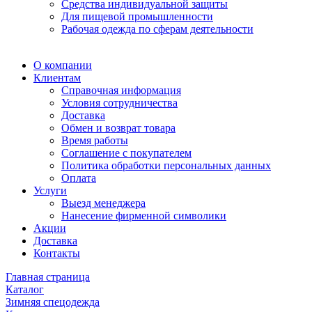
Средства индивидуальной защиты
Для пищевой промышленности
Рабочая одежда по сферам деятельности
О компании
Клиентам
Справочная информация
Условия сотрудничества
Доставка
Обмен и возврат товара
Время работы
Соглашение с покупателем
Политика обработки персональных данных
Оплата
Услуги
Выезд менеджера
Нанесение фирменной символики
Акции
Доставка
Контакты
Главная страница
Каталог
Зимняя спецодежда