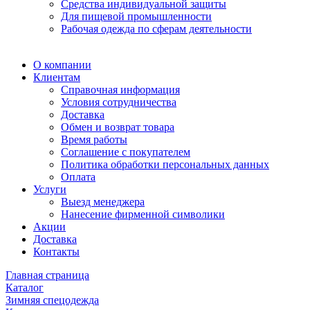
Средства индивидуальной защиты
Для пищевой промышленности
Рабочая одежда по сферам деятельности
О компании
Клиентам
Справочная информация
Условия сотрудничества
Доставка
Обмен и возврат товара
Время работы
Соглашение с покупателем
Политика обработки персональных данных
Оплата
Услуги
Выезд менеджера
Нанесение фирменной символики
Акции
Доставка
Контакты
Главная страница
Каталог
Зимняя спецодежда