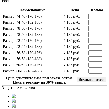
Рост
Наименование
Цена
Кол-во
Размер: 44-46 (170-176)
4 185 руб.
Размер: 44-46 (182-188)
4 185 руб.
Размер: 48-50 (170-176)
4 185 руб.
Размер: 48-50 (182-188)
4 185 руб.
Размер: 52-54 (170-176)
4 185 руб.
Размер: 52-54 (182-188)
4 185 руб.
Размер: 56-58 (170-176)
4 185 руб.
Размер: 56-58 (182-188)
4 185 руб.
Размер: 60-62 (170-176)
4 185 руб.
Размер: 60-62 (182-188)
4 185 руб.
Цена действительна при заказе оптом.
Цена в розницу на 30% выше.
Защитные свойства