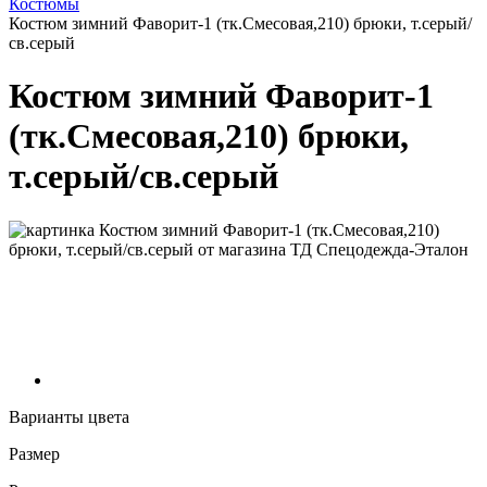
Костюмы
Костюм зимний Фаворит-1 (тк.Смесовая,210) брюки, т.серый/
св.серый
Костюм зимний Фаворит-1
(тк.Смесовая,210) брюки,
т.серый/св.серый
Варианты цвета
Размер