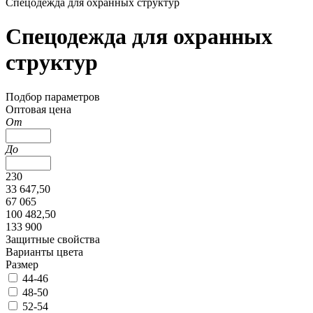
Спецодежда для охранных структур
Спецодежда для охранных
структур
Подбор параметров
Оптовая цена
От
До
230
33 647,50
67 065
100 482,50
133 900
Защитные свойства
Варианты цвета
Размер
44-46
48-50
52-54