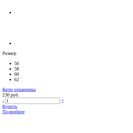
Размер
56
58
60
62
Кепи охранника
230 руб.
-
+
Купить
Подробнее