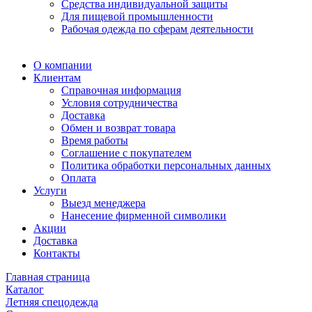
Средства индивидуальной защиты
Для пищевой промышленности
Рабочая одежда по сферам деятельности
О компании
Клиентам
Справочная информация
Условия сотрудничества
Доставка
Обмен и возврат товара
Время работы
Соглашение с покупателем
Политика обработки персональных данных
Оплата
Услуги
Выезд менеджера
Нанесение фирменной символики
Акции
Доставка
Контакты
Главная страница
Каталог
Летняя спецодежда