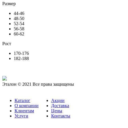
Размер
44-46
48-50
52-54
56-58
60-62
Рост
170-176
182-188
Эталон © 2021 Все права защищены
Каталог
Акции
О компании
Доставка
Клиентам
Цены
Услуги
Контакты