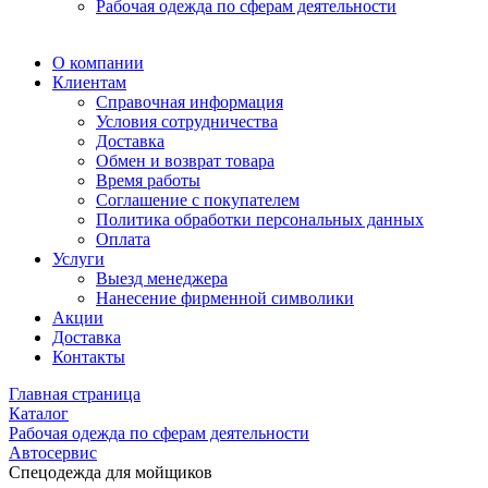
Рабочая одежда по сферам деятельности
О компании
Клиентам
Справочная информация
Условия сотрудничества
Доставка
Обмен и возврат товара
Время работы
Соглашение с покупателем
Политика обработки персональных данных
Оплата
Услуги
Выезд менеджера
Нанесение фирменной символики
Акции
Доставка
Контакты
Главная страница
Каталог
Рабочая одежда по сферам деятельности
Автосервис
Спецодежда для мойщиков