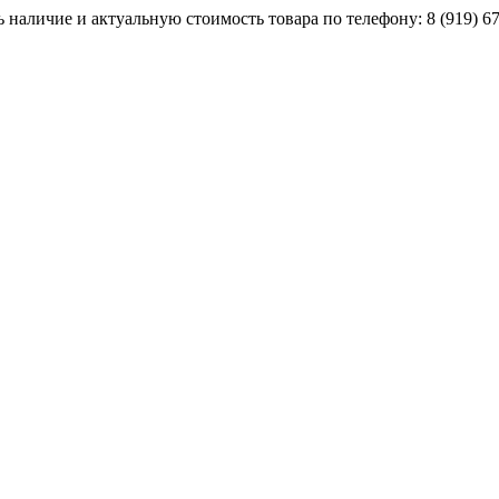
наличие и актуальную стоимость товара по телефону: 8 (919) 67