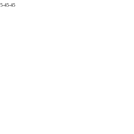
5-45-45