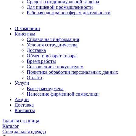
Средства индивидуальной защиты
Для пищевой промышленности
Рабочая одежда по сферам деятельности
О компании
Клиентам
Справочная информация
Условия сотрудничества
Доставка
Обмен и возврат товара
Время работы
Соглашение с покупателем
Политика обработки персональных данных
Оплата
Услуги
Выезд менеджера
Нанесение фирменной символики
Акции
Доставка
Контакты
Главная страница
Каталог
Специальная одежда