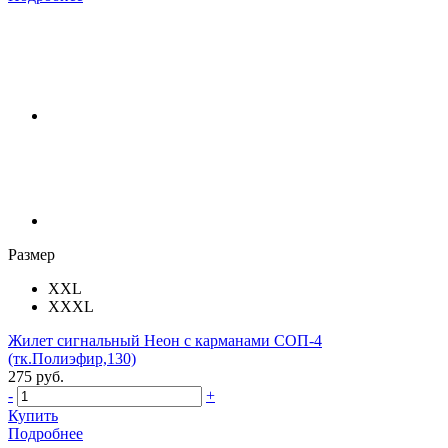
Размер
XXL
XXXL
Жилет сигнальный Неон с карманами СОП-4
(тк.Полиэфир,130)
275 руб.
-
+
Купить
Подробнее