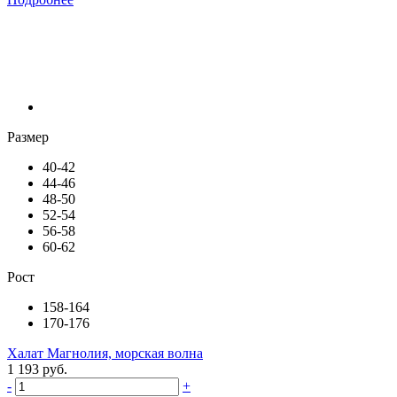
Размер
40-42
44-46
48-50
52-54
56-58
60-62
Рост
158-164
170-176
Халат Магнолия, морская волна
1 193 руб.
-
+