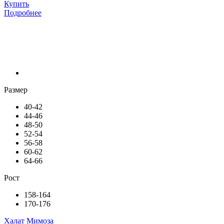
Купить
Подробнее
Размер
40-42
44-46
48-50
52-54
56-58
60-62
64-66
Рост
158-164
170-176
Халат Мимоза