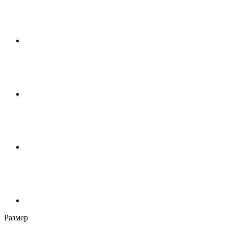
Размер