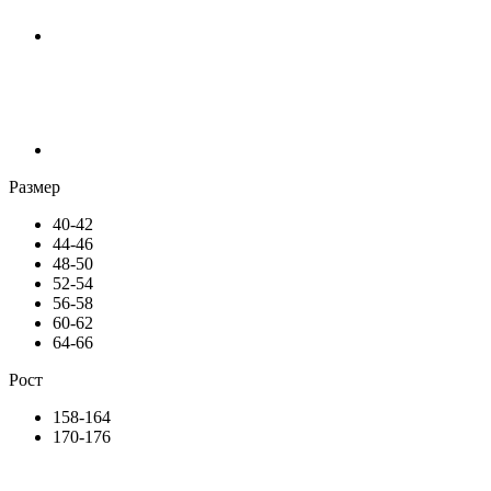
Размер
40-42
44-46
48-50
52-54
56-58
60-62
64-66
Рост
158-164
170-176