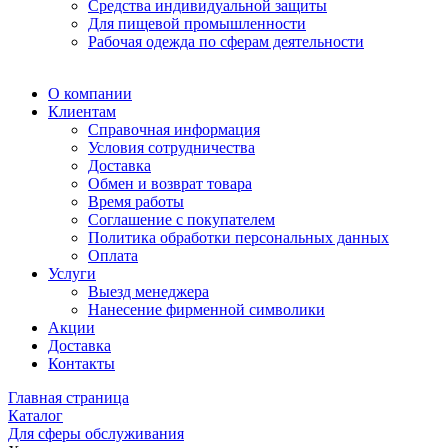
Средства индивидуальной защиты
Для пищевой промышленности
Рабочая одежда по сферам деятельности
О компании
Клиентам
Справочная информация
Условия сотрудничества
Доставка
Обмен и возврат товара
Время работы
Соглашение с покупателем
Политика обработки персональных данных
Оплата
Услуги
Выезд менеджера
Нанесение фирменной символики
Акции
Доставка
Контакты
Главная страница
Каталог
Для сферы обслуживания