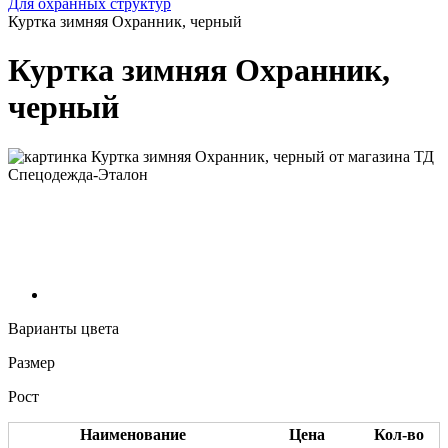
Для охранных структур
Куртка зимняя Охранник, черный
Куртка зимняя Охранник,
черный
Варианты цвета
Размер
Рост
Наименование
Цена
Кол-во