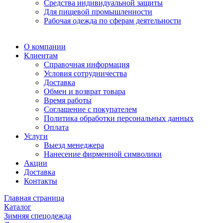
Средства индивидуальной защиты
Для пищевой промышленности
Рабочая одежда по сферам деятельности
О компании
Клиентам
Справочная информация
Условия сотрудничества
Доставка
Обмен и возврат товара
Время работы
Соглашение с покупателем
Политика обработки персональных данных
Оплата
Услуги
Выезд менеджера
Нанесение фирменной символики
Акции
Доставка
Контакты
Главная страница
Каталог
Зимняя спецодежда