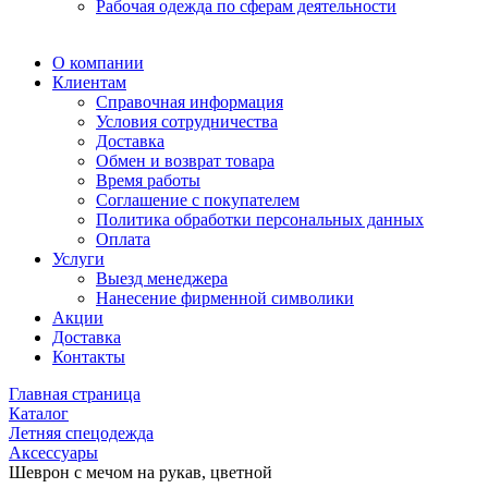
Рабочая одежда по сферам деятельности
О компании
Клиентам
Справочная информация
Условия сотрудничества
Доставка
Обмен и возврат товара
Время работы
Соглашение с покупателем
Политика обработки персональных данных
Оплата
Услуги
Выезд менеджера
Нанесение фирменной символики
Акции
Доставка
Контакты
Главная страница
Каталог
Летняя спецодежда
Аксесcуары
Шеврон с мечом на рукав, цветной