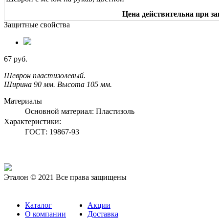
Цена действительна при за
Защитные свойства
67 руб.
Шеврон пластизолевый.
Ширина 90 мм. Высота 105 мм.
Материалы
Основной материал:
Пластизоль
Характеристики:
ГОСТ:
19867-93
Эталон © 2021 Все права защищены
Каталог
Акции
О компании
Доставка