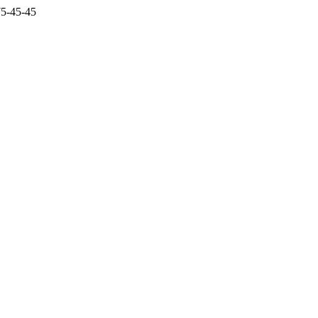
5-45-45