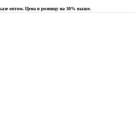
казе оптом. Цена в розницу на 30% выше.