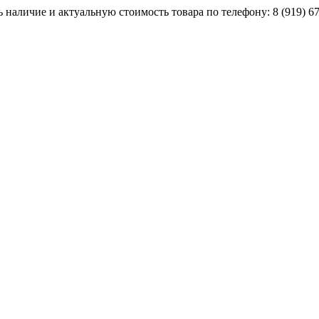
наличие и актуальную стоимость товара по телефону: 8 (919) 67