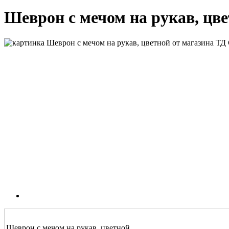
Шеврон с мечом на рукав, цв
Шеврон с мечом на рукав, цветной