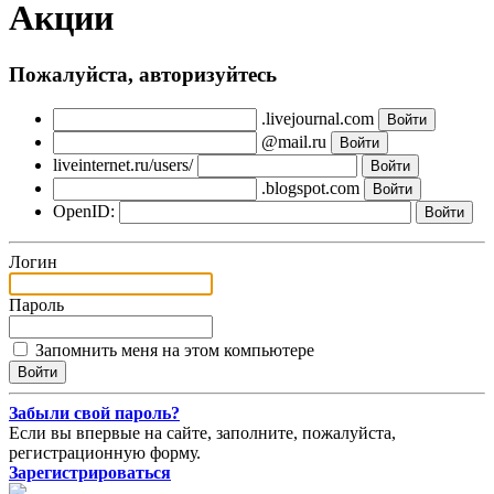
Акции
Пожалуйста, авторизуйтесь
.livejournal.com
@mail.ru
liveinternet.ru/users/
.blogspot.com
OpenID:
Логин
Пароль
Запомнить меня на этом компьютере
Забыли свой пароль?
Если вы впервые на сайте, заполните, пожалуйста,
регистрационную форму.
Зарегистрироваться