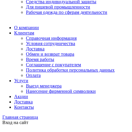
Средства индивидуальной защиты
Для пищевой промышленности
Рабочая одежда по сферам деятельности
О компании
Клиентам
Справочная информация
Условия сотрудничества
Доставка
Обмен и возврат товара
Время работы
Соглашение с покупателем
Политика обработки персональных данных
Оплата
Услуги
Выезд менеджера
Нанесение фирменной символики
Акции
Доставка
Контакты
Главная страница
Вход на сайт