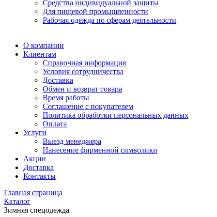
Средства индивидуальной защиты
Для пищевой промышленности
Рабочая одежда по сферам деятельности
О компании
Клиентам
Справочная информация
Условия сотрудничества
Доставка
Обмен и возврат товара
Время работы
Соглашение с покупателем
Политика обработки персональных данных
Оплата
Услуги
Выезд менеджера
Нанесение фирменной символики
Акции
Доставка
Контакты
Главная страница
Каталог
Зимняя спецодежда