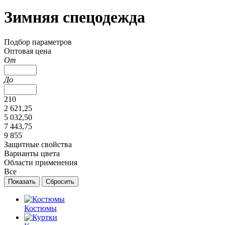
Зимняя спецодежда
Подбор параметров
Оптовая цена
От
До
210
2 621,25
5 032,50
7 443,75
9 855
Защитные свойства
Варианты цвета
Области применения
Все
Костюмы