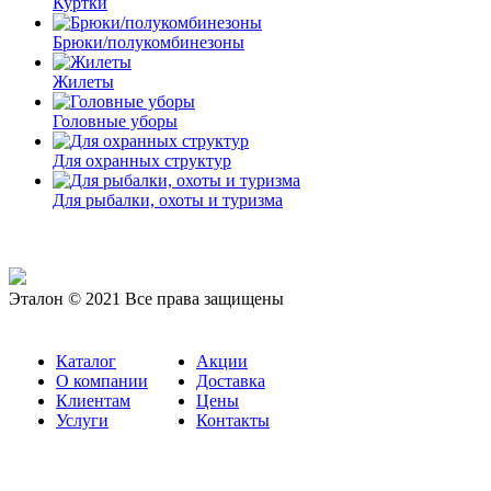
Куртки
Брюки/полукомбинезоны
Жилеты
Головные уборы
Для охранных структур
Для рыбалки, охоты и туризма
Эталон © 2021 Все права защищены
Каталог
Акции
О компании
Доставка
Клиентам
Цены
Услуги
Контакты