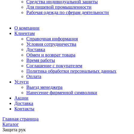
Средства индивидуальной защиты
Для пищевой промышленности
Рабочая одежда по сферам деятельности
О компании
Клиентам
Справочная информация
Условия сотрудничества
Доставка
Обмен и возврат товара
Время работы
Соглашение с покупателем
Политика обработки персональных данных
Оплата
Услуги
Выезд менеджера
Нанесение фирменной символики
Акции
Доставка
Контакты
Главная страница
Каталог
Защита рук