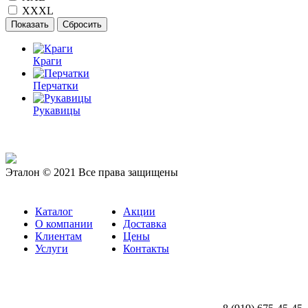
XXXL
Краги
Перчатки
Рукавицы
Эталон © 2021 Все права защищены
Каталог
Акции
О компании
Доставка
Клиентам
Цены
Услуги
Контакты