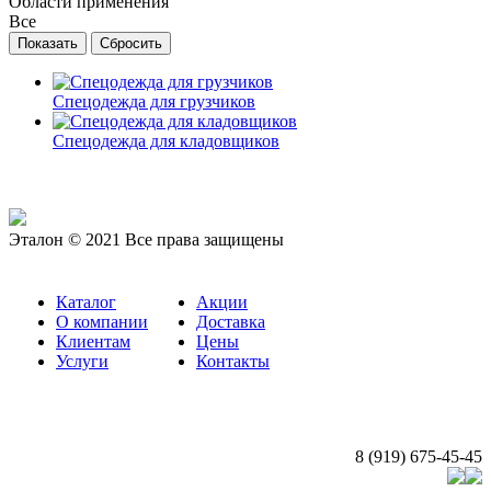
Области применения
Все
Спецодежда для грузчиков
Спецодежда для кладовщиков
Эталон © 2021 Все права защищены
Каталог
Акции
О компании
Доставка
Клиентам
Цены
Услуги
Контакты
8 (919) 675-45-45