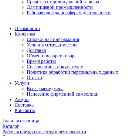
Средства индивидуальной защиты
Для пищевой промышленности
Рабочая одежда по сферам деятельности
О компании
Клиентам
Справочная информация
Условия сотрудничества
Доставка
Обмен и возврат товара
Время работы
Соглашение с покупателем
Политика обработки персональных данных
Оплата
Услуги
Выезд менеджера
Нанесение фирменной символики
Акции
Доставка
Контакты
Главная страница
Каталог
Рабочая одежда по сферам деятельности