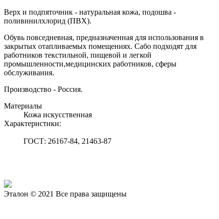
Верх и подпяточник - натуральная кожа, подошва -
поливинилхлорид (ПВХ).
Обувь повседневная, предназначенная для использования в
закрытых отапливаемых помещениях. Сабо подходят для
работников текстильной, пищевой и легкой
промышленности,медицинских работников, сферы
обслуживания.
Производство - Россия.
Материалы
Кожа искусственная
Характеристики:
ГОСТ: 26167-84, 21463-87
Эталон © 2021 Все права защищены