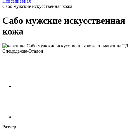
Повседневная
Сабо мужские искусственная кожа
Сабо мужские искусственная
кожа
Размер