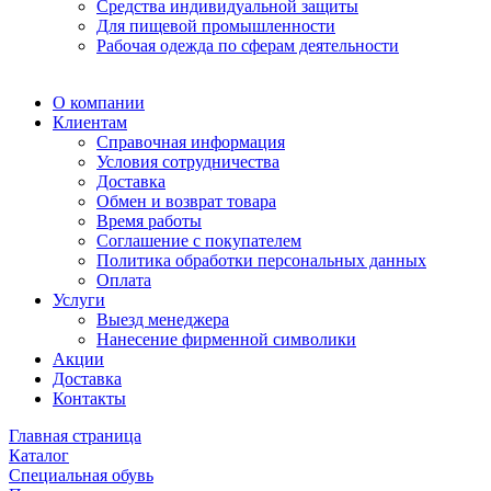
Средства индивидуальной защиты
Для пищевой промышленности
Рабочая одежда по сферам деятельности
О компании
Клиентам
Справочная информация
Условия сотрудничества
Доставка
Обмен и возврат товара
Время работы
Соглашение с покупателем
Политика обработки персональных данных
Оплата
Услуги
Выезд менеджера
Нанесение фирменной символики
Акции
Доставка
Контакты
Главная страница
Каталог
Специальная обувь