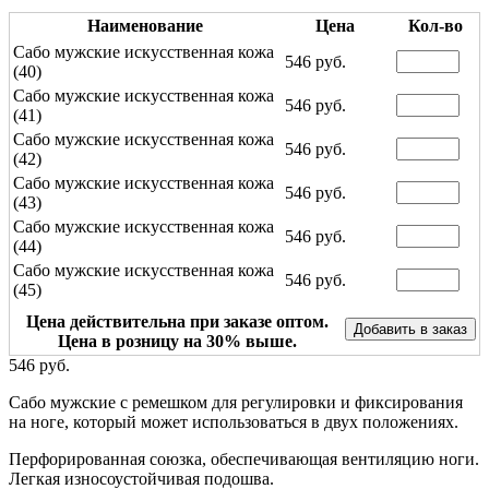
Наименование
Цена
Кол-во
Сабо мужские искусственная кожа
546 руб.
(40)
Сабо мужские искусственная кожа
546 руб.
(41)
Сабо мужские искусственная кожа
546 руб.
(42)
Сабо мужские искусственная кожа
546 руб.
(43)
Сабо мужские искусственная кожа
546 руб.
(44)
Сабо мужские искусственная кожа
546 руб.
(45)
Цена действительна при заказе оптом.
Цена в розницу на 30% выше.
546 руб.
Сабо мужские с ремешком для регулировки и фиксирования
на ноге, который может использоваться в двух положениях.
Перфорированная союзка, обеспечивающая вентиляцию ноги.
Легкая износоустойчивая подошва.